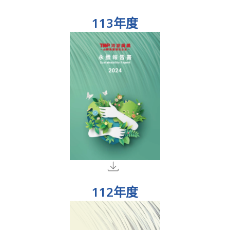
113年度
112年度