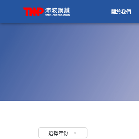
關於我們
選擇年份