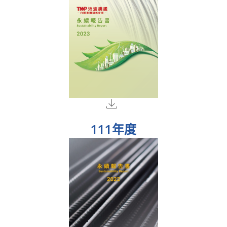
111年度