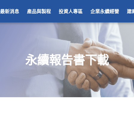
最新消息
產品與製程
投資人專區
企業永續經營
建
永續報告書下載