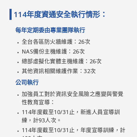
114年度資通安全
執行
情形：
每年定期委由專業團隊執行
全台各區防火牆維護：26次
NAS備份主機維護：26次
總部虛擬化實體主機維護：26次
其他資訊相關維護作業：32次
公司執行
加強員工對於資訊安全風險之應變與警覺
性教育宣導：
114年度截至10/31止，新進人員宣導訓
練，計93人次。
114年度截至10/31止，年度宣導訓練，計