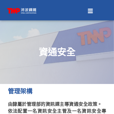
資通安全
管理架構
由隸屬於管理部的資訊課主導資通安全政策。
依法配置一名資訊安全主管及一名資訊安全專