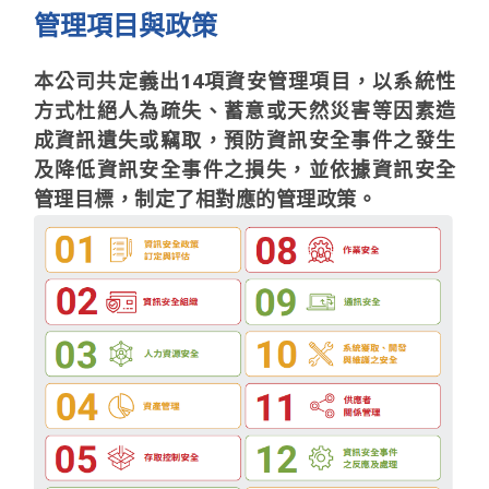
管理項目與政策
本公司共定義出14項資安管理項目，以系統性
方式杜絕人為疏失、蓄意或天然災害等因素造
成資訊遺失或竊取，預防資訊安全事件之發生
及降低資訊安全事件之損失，並依據資訊安全
管理目標，制定了相對應的管理政策。