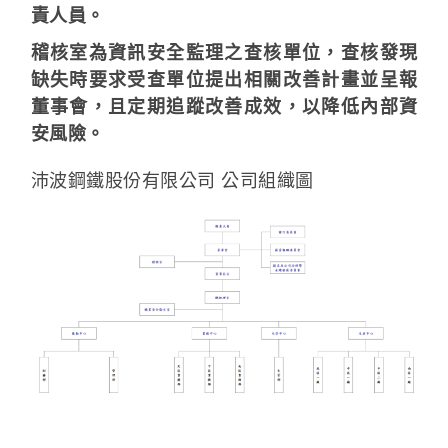
責人員。
稽核室為資訊安全監理之查核單位，查核發現
缺失時要求受查單位提出相關改善計畫並呈報
董事會，且定期追蹤改善成效，以降低內部資
安風險。
沛波鋼鐵股份有限公司 公司組織圖