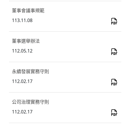
董事會議事規範
113.11.08
董事選舉辦法
112.05.12
永續發展實務守則
112.02.17
公司治理實務守則
112.02.17