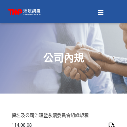
公司內規
提名及公司治理暨永續委員會組織規程
114.08.08