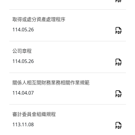
取得或處分資產處理程序
114.05.26
公司章程
114.05.26
關係人相互間財務業務相關作業規範
114.04.07
審計委員會組織規程
113.11.08