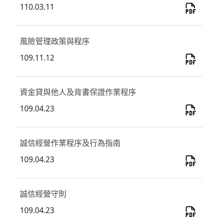
110.03.11
風險管理政策與程序
109.11.12
資金貸與他人及背書保證作業程序
109.04.23
誠信經營作業程序及行為指南
109.04.23
誠信經營守則
109.04.23