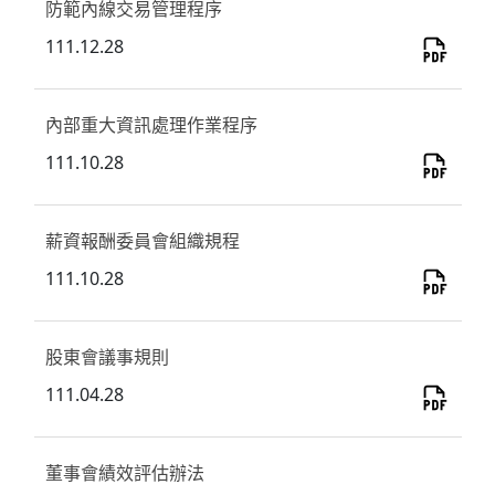
防範內線交易管理程序
111.12.28
內部重大資訊處理作業程序
111.10.28
薪資報酬委員會組織規程
111.10.28
股東會議事規則
111.04.28
董事會績效評估辦法