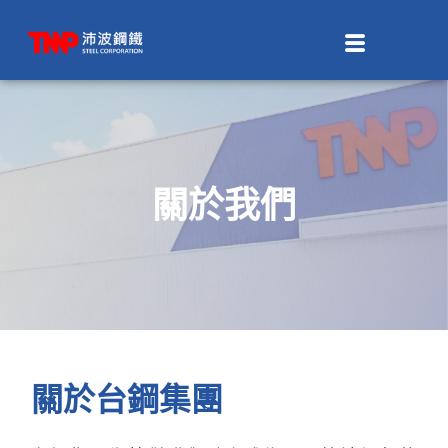
關於我們
關於台鋼集團