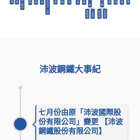
沛波鋼鐵大事紀
七月份由原「沛波國際股
份有限公司」變更 【沛波
鋼鐵股份有限公司】