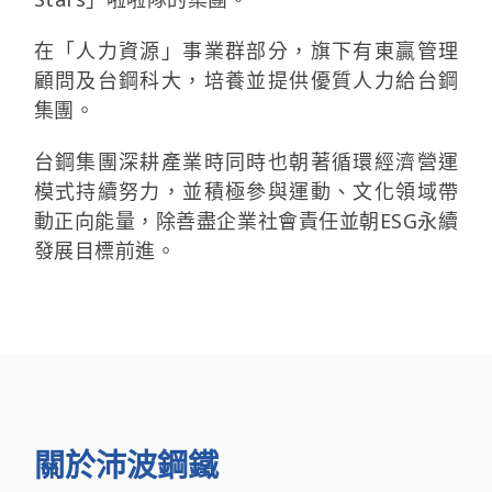
在「人力資源」事業群部分，旗下有東贏管理
顧問及台鋼科大，培養並提供優質人力給台鋼
集團。
台鋼集團深耕產業時同時也朝著循環經濟營運
模式持續努力，並積極參與運動、文化領域帶
動正向能量，除善盡企業社會責任並朝ESG永續
發展目標前進。
關於沛波鋼鐵