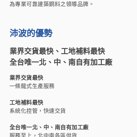
為專業可靠建築鋼料之領導品牌。​
沛波的優勢
業界交貨最快、工地補料最快
全台唯一北、中、南自有加工廠
業界交貨最快
一條龍式生產服務
工地補料最快
系統化控管，快速交貨
全台唯一北、中、南自有加工廠
服務至上，北中南各區供貨