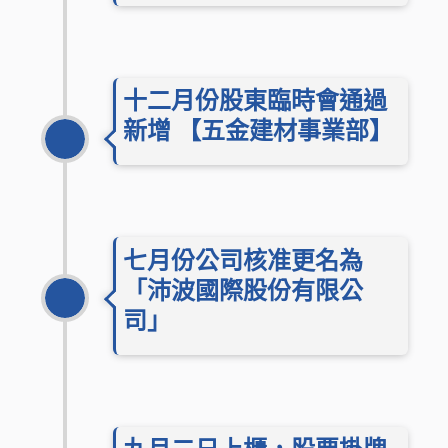
十二月份股東臨時會通過
201
新增 【五金建材事業部】
七月份公司核准更名為
「沛波國際股份有限公
201
司」